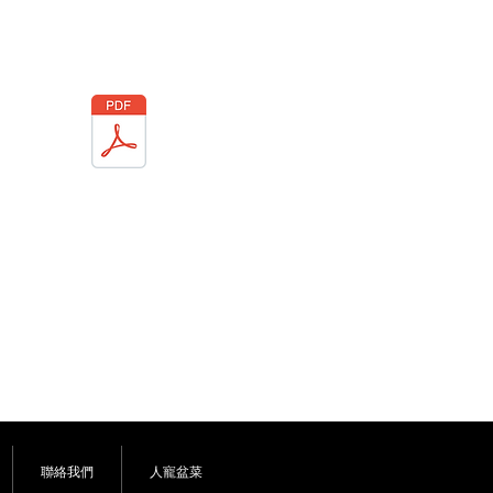
聯絡我們
人寵盆菜