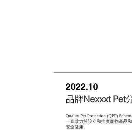
2022.10
品牌
Nexxxt Pet
Quality Pet Protection (Q
一直致力於設立和推廣寵物產品和
安全健康。