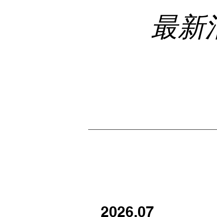
​最新
2026.07